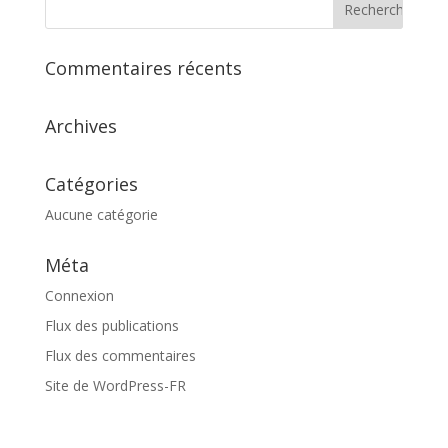
Commentaires récents
Archives
Catégories
Aucune catégorie
Méta
Connexion
Flux des publications
Flux des commentaires
Site de WordPress-FR