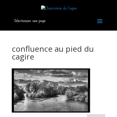
Sélectionner une page
confluence au pied du
cagire