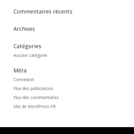
Commentaires récents
Archives
Catégories
Aucune catégorie
Méta
Connexion
Flux des publications
Flux des commentaires
Site de WordPress-FR