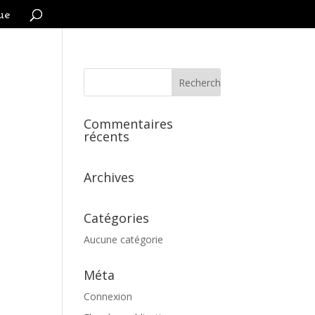
ue
Commentaires
récents
Archives
Catégories
Aucune catégorie
Méta
Connexion