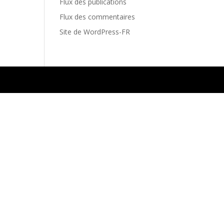
Flux des publications
Flux des commentaires
Site de WordPress-FR