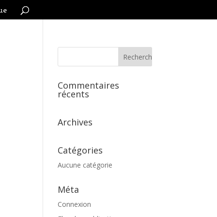
ue
Commentaires
récents
Archives
Catégories
Aucune catégorie
Méta
Connexion