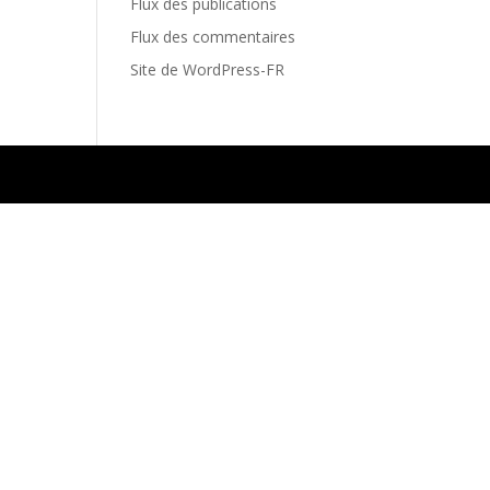
Flux des publications
Flux des commentaires
Site de WordPress-FR